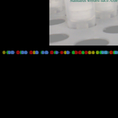
Standards werden nach Arbeitsze